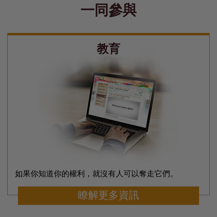
一同參與
教育
如果你知道你的權利，就沒有人可以奪走它們。
瞭解更多資訊