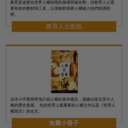
教育是改變全世界人權狀態的基礎與催化劑，但教育人士需
要有效的教材與工具，以便能輕易將人權納入他們的課程
裡。
教育人士套組
這本小手冊簡單地介紹人權的基本概念，描繪出從古至今人
權的歷史發展。 包括世界上最重要的人權文件以及《世界人
權宣言》的全文。
免費小冊子