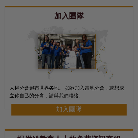
加入團隊
人權分會遍布世界各地。 如欲加入當地分會，或想成
立你自己的分會，請與我們聯絡。
加入團隊