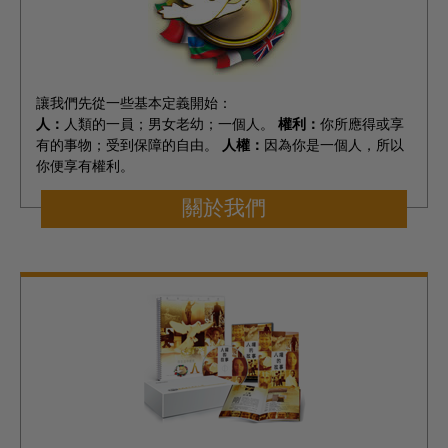
讓我們先從一些基本定義開始：
人：
人類的一員；男女老幼；一個人。
權利：
你所應得或享
有的事物；受到保障的自由。
人權：
因為你是一個人，所以
你便享有權利。
關於我們