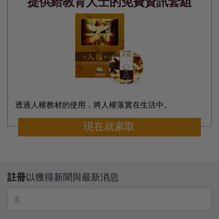
提供給教育人士的免費資訊套組
透過人權教材的使用，將人權落實在生活中。
現在就索取
註冊
以獲得新聞與最新消息