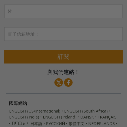
訂閱
與我們
連絡
！
國際網站
ENGLISH (US/International)
ENGLISH (South Africa)
ENGLISH (India)
ENGLISH (Ireland)
DANSK
FRANÇAIS
עברית
日本語
РУССКИЙ
繁體中文
NEDERLANDS