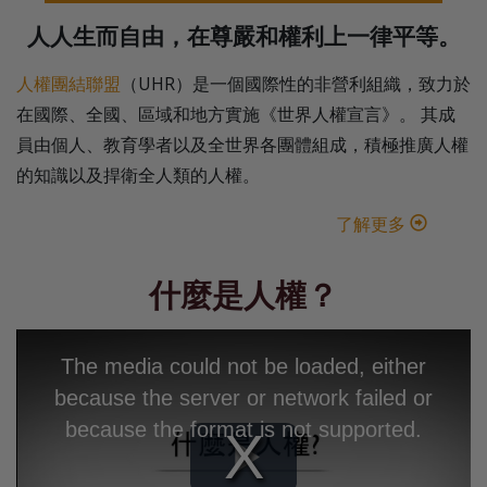
人人生而自由，在尊嚴和權利上一律平等。
人權團結聯盟
（UHR）是一個國際性的非營利組織，致力於
在國際、全國、區域和地方實施《世界人權宣言》。 其成
員由個人、教育學者以及全世界各團體組成，積極推廣人權
的知識以及捍衛全人類的人權。
了解更多
什麼是人權？
The media could not be loaded, either
because the server or network failed or
because the format is not supported.