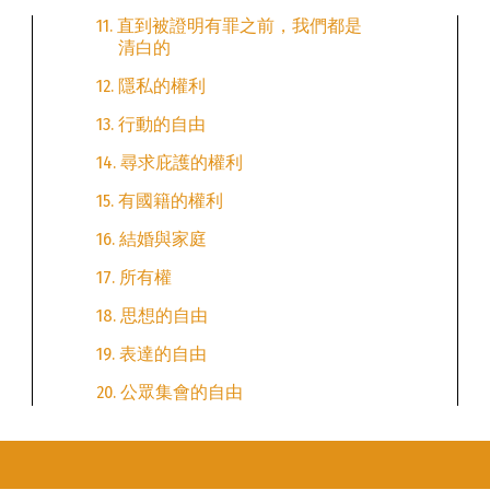
11. 直到被證明有罪之前，我們都是
清白的
12. 隱私的權利
13. 行動的自由
14. 尋求庇護的權利
15. 有國籍的權利
16. 結婚與家庭
17. 所有權
18. 思想的自由
19. 表達的自由
20. 公眾集會的自由