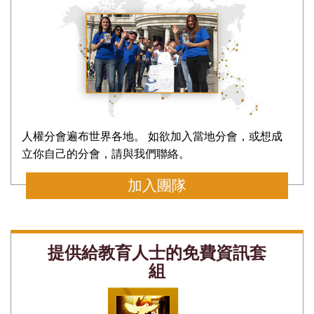
人權分會遍布世界各地。 如欲加入當地分會，或想成
立你自己的分會，請與我們聯絡。
加入團隊
提供給教育人士的免費資訊套
組