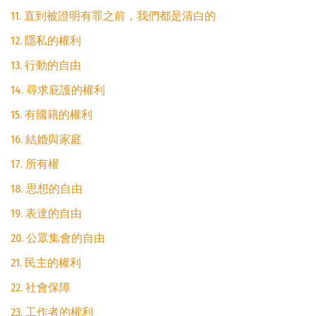
11. 直到被證明有罪之前，我們都是清白的
12. 隱私的權利
13. 行動的自由
14. 尋求庇護的權利
15. 有國籍的權利
16. 結婚與家庭
17. 所有權
18. 思想的自由
19. 表達的自由
20. 公眾集會的自由
21. 民主的權利
22. 社會保障
23. 工作者的權利