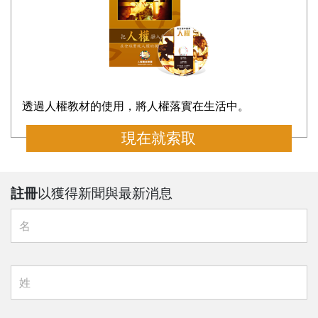
透過人權教材的使用，將人權落實在生活中。
現在就索取
註冊
以獲得新聞與最新消息