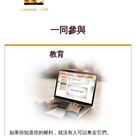
《人權的故事》小手冊
一同參與
教育
如果你知道你的權利，就沒有人可以奪走它們。