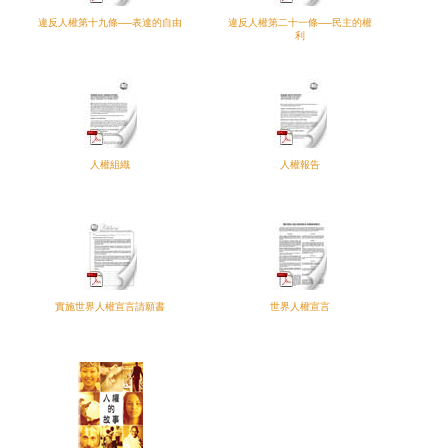
違反人權第十九條──表達的自由
違反人權第二十一條──民主的權
利
人權組織
人權報告
實施世界人權宣言請願書
世界人權宣言