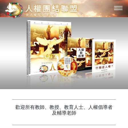
歡迎所有教師、教授、教育人士、人權倡導者
及輔導老師