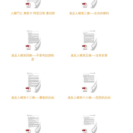
人權鬥士 奧斯卡 阿里亞斯 桑切斯
違反人權第三條──生存的權利
違反人權第四條──不要有奴隸制
違反人權第五條──沒有折磨
度
違反人權第十三條──遷徙的自由
違反人權第十八條──思想的自由