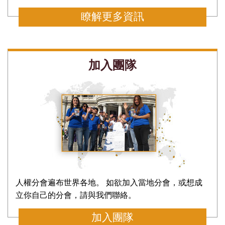
瞭解更多資訊
加入團隊
人權分會遍布世界各地。 如欲加入當地分會，或想成
立你自己的分會，請與我們聯絡。
加入團隊