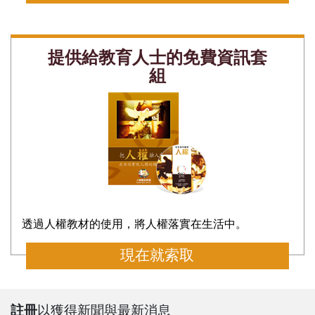
提供給教育人士的免費資訊套
組
透過人權教材的使用，將人權落實在生活中。
現在就索取
註冊
以獲得新聞與最新消息