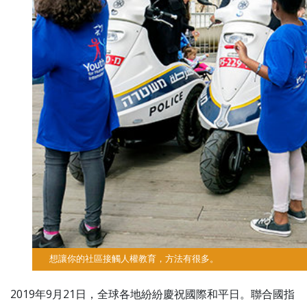
想讓你的社區接觸人權教育，方法有很多。
2019年9月21日，全球各地紛紛慶祝國際和平日。聯合國指