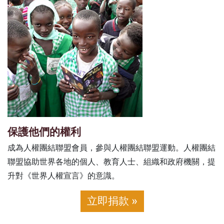
保護他們的權利
成為人權團結聯盟會員，參與人權團結聯盟運動。人權團結
聯盟協助世界各地的個人、教育人士、組織和政府機關，提
升對《世界人權宣言》的意識。
立即捐款 »