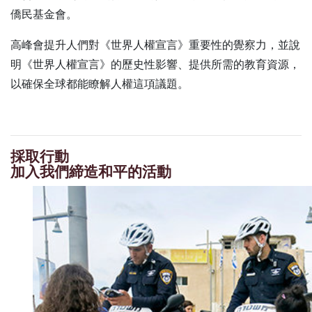
僑民基金會。
高峰會提升人們對《世界人權宣言》重要性的覺察力，並說
明《世界人權宣言》的歷史性影響、提供所需的教育資源，
以確保全球都能瞭解人權這項議題。
採取行動
加入我們締造和平的活動