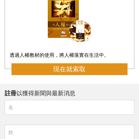
透過人權教材的使用，將人權落實在生活中。
現在就索取
註冊
以獲得新聞與最新消息