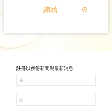
繼續
註冊
以獲得新聞與最新消息