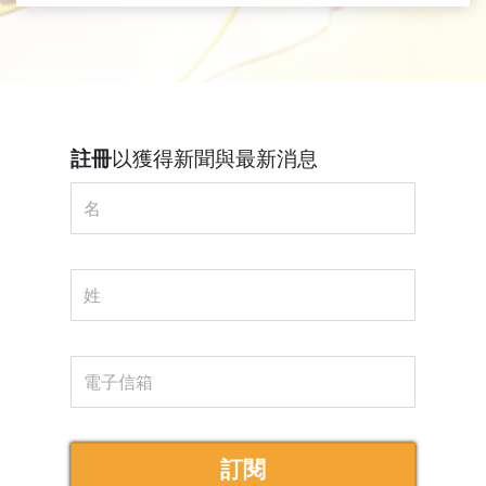
註冊
以獲得新聞與最新消息
訂閱