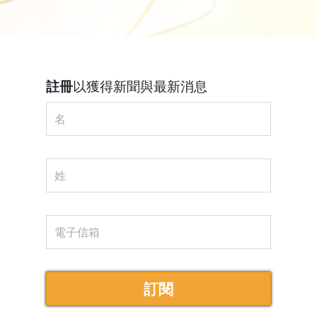
註冊
以獲得新聞與最新消息
訂閱